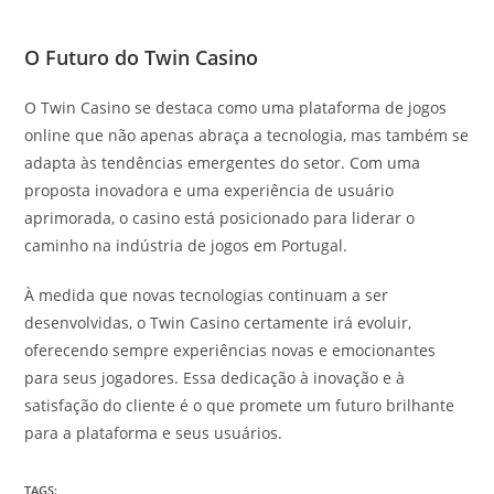
O Futuro do Twin Casino
O Twin Casino se destaca como uma plataforma de jogos
online que não apenas abraça a tecnologia, mas também se
adapta às tendências emergentes do setor. Com uma
proposta inovadora e uma experiência de usuário
aprimorada, o casino está posicionado para liderar o
caminho na indústria de jogos em Portugal.
À medida que novas tecnologias continuam a ser
desenvolvidas, o Twin Casino certamente irá evoluir,
oferecendo sempre experiências novas e emocionantes
para seus jogadores. Essa dedicação à inovação e à
satisfação do cliente é o que promete um futuro brilhante
para a plataforma e seus usuários.
TAGS:
TWIN CASINO PT