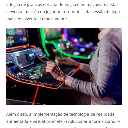
adoção de gráficos em alta definição e animações realistas
elevou a imersão do jogador, tornando cada sessão de jogo
mais envolvente e emocionante.
Além disso, a implementação de tecnologia de realidade
aumentada e virtual promete revolucionar a forma como os