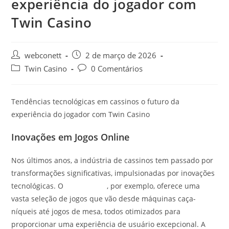
experiência do jogador com
Twin Casino
webconett
2 de março de 2026
Twin Casino
0 Comentários
Tendências tecnológicas em cassinos o futuro da
experiência do jogador com Twin Casino
Inovações em Jogos Online
Nos últimos anos, a indústria de cassinos tem passado por
transformações significativas, impulsionadas por inovações
tecnológicas. O
Twin Casino
, por exemplo, oferece uma
vasta seleção de jogos que vão desde máquinas caça-
níqueis até jogos de mesa, todos otimizados para
proporcionar uma experiência de usuário excepcional. A