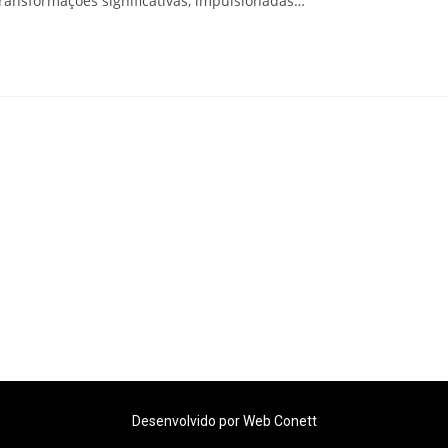
transformações significativas, impulsionadas…
Desenvolvido por
Web Conett