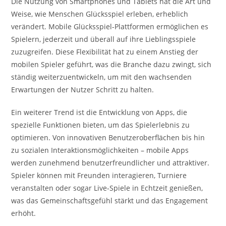
Die Nutzung von Smartphones und Tablets hat die Art und
Weise, wie Menschen Glücksspiel erleben, erheblich
verändert. Mobile Glücksspiel-Plattformen ermöglichen es
Spielern, jederzeit und überall auf ihre Lieblingsspiele
zuzugreifen. Diese Flexibilität hat zu einem Anstieg der
mobilen Spieler geführt, was die Branche dazu zwingt, sich
ständig weiterzuentwickeln, um mit den wachsenden
Erwartungen der Nutzer Schritt zu halten.
Ein weiterer Trend ist die Entwicklung von Apps, die
spezielle Funktionen bieten, um das Spielerlebnis zu
optimieren. Von innovativen Benutzeroberflächen bis hin
zu sozialen Interaktionsmöglichkeiten – mobile Apps
werden zunehmend benutzerfreundlicher und attraktiver.
Spieler können mit Freunden interagieren, Turniere
veranstalten oder sogar Live-Spiele in Echtzeit genießen,
was das Gemeinschaftsgefühl stärkt und das Engagement
erhöht.