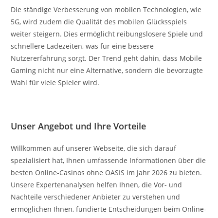
Die ständige Verbesserung von mobilen Technologien, wie
5G, wird zudem die Qualität des mobilen Glücksspiels
weiter steigern. Dies ermöglicht reibungslosere Spiele und
schnellere Ladezeiten, was für eine bessere
Nutzererfahrung sorgt. Der Trend geht dahin, dass Mobile
Gaming nicht nur eine Alternative, sondern die bevorzugte
Wahl für viele Spieler wird.
Unser Angebot und Ihre Vorteile
Willkommen auf unserer Webseite, die sich darauf
spezialisiert hat, Ihnen umfassende Informationen über die
besten Online-Casinos ohne OASIS im Jahr 2026 zu bieten.
Unsere Expertenanalysen helfen Ihnen, die Vor- und
Nachteile verschiedener Anbieter zu verstehen und
ermöglichen Ihnen, fundierte Entscheidungen beim Online-