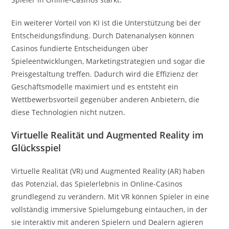
Ein weiterer Vorteil von KI ist die Unterstützung bei der
Entscheidungsfindung. Durch Datenanalysen können
Casinos fundierte Entscheidungen über
Spieleentwicklungen, Marketingstrategien und sogar die
Preisgestaltung treffen. Dadurch wird die Effizienz der
Geschäftsmodelle maximiert und es entsteht ein
Wettbewerbsvorteil gegenüber anderen Anbietern, die
diese Technologien nicht nutzen.
Virtuelle Realität und Augmented Reality im
Glücksspiel
Virtuelle Realität (VR) und Augmented Reality (AR) haben
das Potenzial, das Spielerlebnis in Online-Casinos
grundlegend zu verändern. Mit VR können Spieler in eine
vollständig immersive Spielumgebung eintauchen, in der
sie interaktiv mit anderen Spielern und Dealern agieren