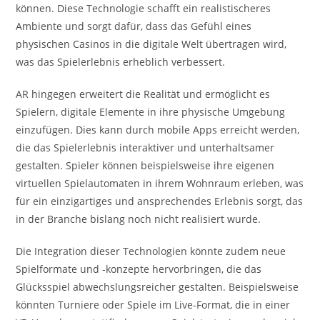
können. Diese Technologie schafft ein realistischeres
Ambiente und sorgt dafür, dass das Gefühl eines
physischen Casinos in die digitale Welt übertragen wird,
was das Spielerlebnis erheblich verbessert.
AR hingegen erweitert die Realität und ermöglicht es
Spielern, digitale Elemente in ihre physische Umgebung
einzufügen. Dies kann durch mobile Apps erreicht werden,
die das Spielerlebnis interaktiver und unterhaltsamer
gestalten. Spieler können beispielsweise ihre eigenen
virtuellen Spielautomaten in ihrem Wohnraum erleben, was
für ein einzigartiges und ansprechendes Erlebnis sorgt, das
in der Branche bislang noch nicht realisiert wurde.
Die Integration dieser Technologien könnte zudem neue
Spielformate und -konzepte hervorbringen, die das
Glücksspiel abwechslungsreicher gestalten. Beispielsweise
könnten Turniere oder Spiele im Live-Format, die in einer