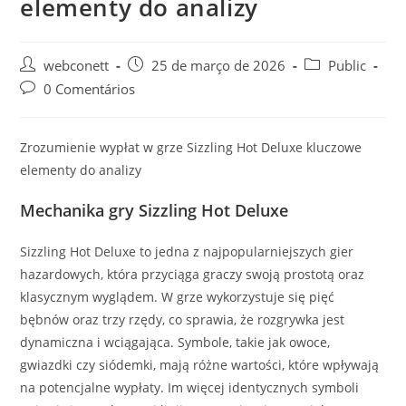
elementy do analizy
webconett
25 de março de 2026
Public
0 Comentários
Zrozumienie wypłat w grze Sizzling Hot Deluxe kluczowe
elementy do analizy
Mechanika gry Sizzling Hot Deluxe
Sizzling Hot Deluxe to jedna z najpopularniejszych gier
hazardowych, która przyciąga graczy swoją prostotą oraz
klasycznym wyglądem. W grze wykorzystuje się pięć
bębnów oraz trzy rzędy, co sprawia, że rozgrywka jest
dynamiczna i wciągająca. Symbole, takie jak owoce,
gwiazdki czy siódemki, mają różne wartości, które wpływają
na potencjalne wypłaty. Im więcej identycznych symboli