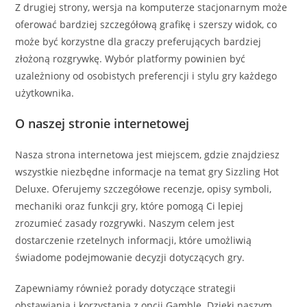
Z drugiej strony, wersja na komputerze stacjonarnym może
oferować bardziej szczegółową grafikę i szerszy widok, co
może być korzystne dla graczy preferujących bardziej
złożoną rozgrywkę. Wybór platformy powinien być
uzależniony od osobistych preferencji i stylu gry każdego
użytkownika.
O naszej stronie internetowej
Nasza strona internetowa jest miejscem, gdzie znajdziesz
wszystkie niezbędne informacje na temat gry Sizzling Hot
Deluxe. Oferujemy szczegółowe recenzje, opisy symboli,
mechaniki oraz funkcji gry, które pomogą Ci lepiej
zrozumieć zasady rozgrywki. Naszym celem jest
dostarczenie rzetelnych informacji, które umożliwią
świadome podejmowanie decyzji dotyczących gry.
Zapewniamy również porady dotyczące strategii
obstawiania i korzystania z opcji Gamble. Dzięki naszym