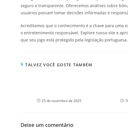
seguro e transparente. Oferecemos análises sobre bón
usuários possam tomar decisões informadas e responsá
Acreditamos que o conhecimento é a chave para uma e
o entretenimento responsável. Explore nosso site e apr
que seu jogo está protegido pela legislação portuguesa.
TALVEZ VOCÊ GOSTE TAMBÉM
El mundo fascinante de los
Guide de
juegos de azar y sus secretos
essentiel
ocultos
P
25 de novembro de 2025
1
Deixe um comentário