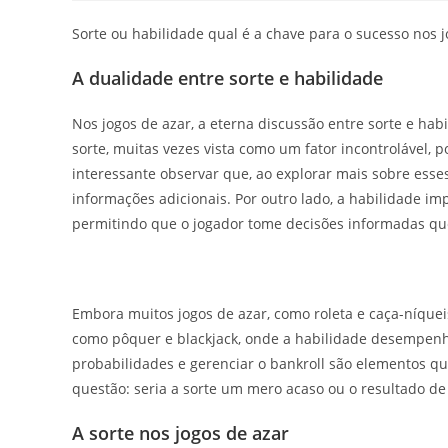
Sorte ou habilidade qual é a chave para o sucesso nos j
A dualidade entre sorte e habilidade
Nos jogos de azar, a eterna discussão entre sorte e ha
sorte, muitas vezes vista como um fator incontrolável,
interessante observar que, ao explorar mais sobre esses
informações adicionais. Por outro lado, a habilidade i
permitindo que o jogador tome decisões informadas que
Embora muitos jogos de azar, como roleta e caça-níque
como pôquer e blackjack, onde a habilidade desempenha
probabilidades e gerenciar o bankroll são elementos qu
questão: seria a sorte um mero acaso ou o resultado
A sorte nos jogos de azar