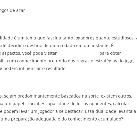
ogos de azar
bilidade é um tema que fascina tanto jogadores quanto estudiosos. 
 pode decidir o destino de uma rodada em um instante. É
 aspectos, você pode visitar
https://bioworld.pt/
para obter
mplica um conhecimento profundo das regras e estratégias do jogo,
 podem influenciar o resultado.
is, sejam predominantemente baseados na sorte, existem outros,
 um papel crucial. A capacidade de ler os oponentes, calcular
e podem levar um jogador a se destacar. Essa dualidade levanta a
 de uma preparação adequada e do conhecimento acumulado?