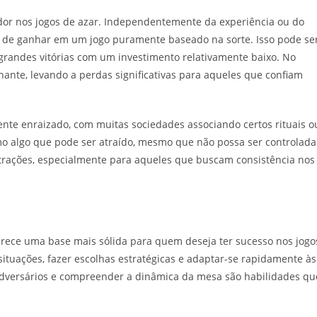
dor nos jogos de azar. Independentemente da experiência ou do
 de ganhar em um jogo puramente baseado na sorte. Isso pode se
 grandes vitórias com um investimento relativamente baixo. No
ante, levando a perdas significativas para aqueles que confiam
ente enraizado, com muitas sociedades associando certos rituais o
omo algo que pode ser atraído, mesmo que não possa ser controlada
strações, especialmente para aqueles que buscam consistência nos
ferece uma base mais sólida para quem deseja ter sucesso nos jogo
situações, fazer escolhas estratégicas e adaptar-se rapidamente às
s adversários e compreender a dinâmica da mesa são habilidades qu