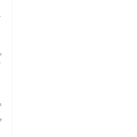
r
u
.
s
e