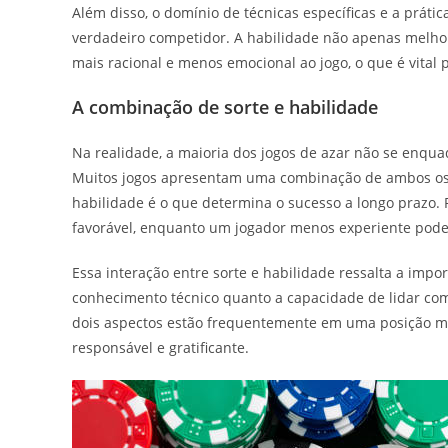
Além disso, o domínio de técnicas específicas e a prá
verdadeiro competidor. A habilidade não apenas mel
mais racional e menos emocional ao jogo, o que é vital
A combinação de sorte e habilidade
Na realidade, a maioria dos jogos de azar não se enqu
Muitos jogos apresentam uma combinação de ambos os fa
habilidade é o que determina o sucesso a longo prazo. 
favorável, enquanto um jogador menos experiente pode
Essa interação entre sorte e habilidade ressalta a impo
conhecimento técnico quanto a capacidade de lidar com
dois aspectos estão frequentemente em uma posição ma
responsável e gratificante.