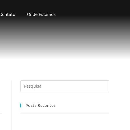
Contato
Onde Estamos
Posts Recentes
Spinnycasino review: fördelar och nackdelar med
att spela här