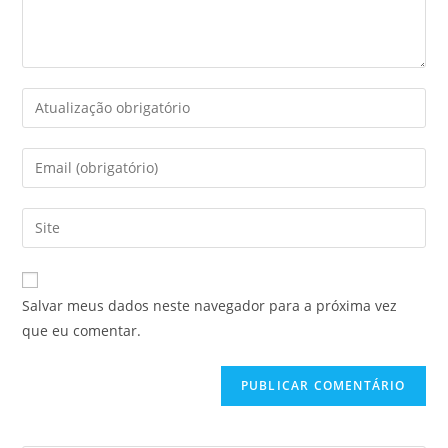
Salvar meus dados neste navegador para a próxima vez
que eu comentar.