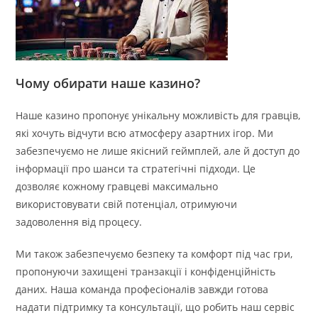
Чому обирати наше казино?
Наше казино пропонує унікальну можливість для гравців,
які хочуть відчути всю атмосферу азартних ігор. Ми
забезпечуємо не лише якісний геймплей, але й доступ до
інформації про шанси та стратегічні підходи. Це
дозволяє кожному гравцеві максимально
використовувати свій потенціал, отримуючи
задоволення від процесу.
Ми також забезпечуємо безпеку та комфорт під час гри,
пропонуючи захищені транзакції і конфіденційність
даних. Наша команда професіоналів завжди готова
надати підтримку та консультації, що робить наш сервіс