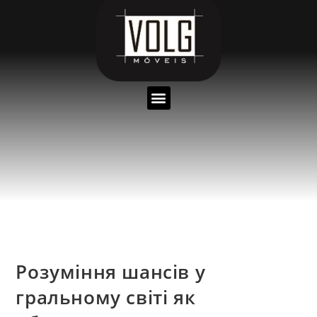
Розуміння шансів у
гральному світі як