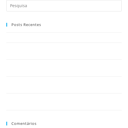
Posts Recentes
Spinnycasino review: fördelar och nackdelar med att spela här
Unlock amazing bonuses at Redqueencasino: Your guide to
maximizing rewards
Explore BetReels: The ultimate guide to mastering online casino
gameplay
Explore BetReels: The ultimate guide to mastering online casino
gameplay
Explore BetReels: The ultimate guide to mastering online casino
gameplay
Comentários