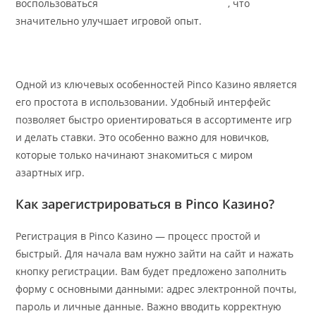
воспользоваться
пинко казино кыргызстан
, что
значительно улучшает игровой опыт.
Одной из ключевых особенностей Pinco Казино является
его простота в использовании. Удобный интерфейс
позволяет быстро ориентироваться в ассортименте игр
и делать ставки. Это особенно важно для новичков,
которые только начинают знакомиться с миром
азартных игр.
Как зарегистрироваться в Pinco Казино?
Регистрация в Pinco Казино — процесс простой и
быстрый. Для начала вам нужно зайти на сайт и нажать
кнопку регистрации. Вам будет предложено заполнить
форму с основными данными: адрес электронной почты,
пароль и личные данные. Важно вводить корректную