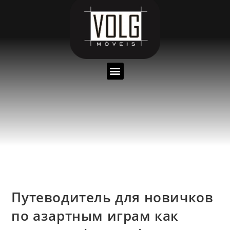
Путеводитель для новичков
по азартным играм как