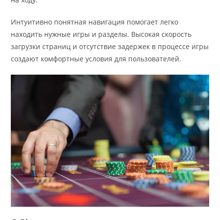
Интуитивно понятная навигация помогает легко
находить нужные игры и разделы. Высокая скорость
загрузки страниц и отсутствие задержек в процессе игры
создают комфортные условия для пользователей.