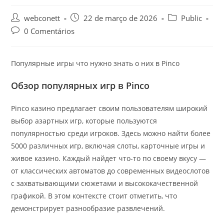
webconett
22 de março de 2026
Public
0 Comentários
Популярные игры что нужно знать о них в Pinco
Обзор популярных игр в Pinco
Pinco казино предлагает своим пользователям широкий
выбор азартных игр, которые пользуются
популярностью среди игроков. Здесь можно найти более
5000 различных игр, включая слоты, карточные игры и
живое казино. Каждый найдет что-то по своему вкусу —
от классических автоматов до современных видеослотов
с захватывающими сюжетами и высококачественной
графикой. В этом контексте стоит отметить, что
Пинко
демонстрирует разнообразие развлечений.