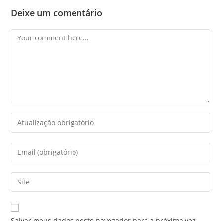
Deixe um comentário
Salvar meus dados neste navegador para a próxima vez