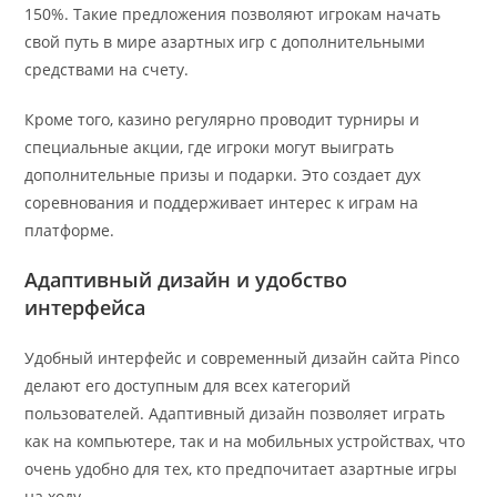
150%. Такие предложения позволяют игрокам начать
свой путь в мире азартных игр с дополнительными
средствами на счету.
Кроме того, казино регулярно проводит турниры и
специальные акции, где игроки могут выиграть
дополнительные призы и подарки. Это создает дух
соревнования и поддерживает интерес к играм на
платформе.
Адаптивный дизайн и удобство
интерфейса
Удобный интерфейс и современный дизайн сайта Pinco
делают его доступным для всех категорий
пользователей. Адаптивный дизайн позволяет играть
как на компьютере, так и на мобильных устройствах, что
очень удобно для тех, кто предпочитает азартные игры
на ходу.