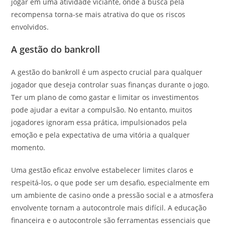
jogar em uma atividade viciante, onde a busca pela
recompensa torna-se mais atrativa do que os riscos
envolvidos.
A gestão do bankroll
A gestão do bankroll é um aspecto crucial para qualquer
jogador que deseja controlar suas finanças durante o jogo.
Ter um plano de como gastar e limitar os investimentos
pode ajudar a evitar a compulsão. No entanto, muitos
jogadores ignoram essa prática, impulsionados pela
emoção e pela expectativa de uma vitória a qualquer
momento.
Uma gestão eficaz envolve estabelecer limites claros e
respeitá-los, o que pode ser um desafio, especialmente em
um ambiente de casino onde a pressão social e a atmosfera
envolvente tornam a autocontrole mais difícil. A educação
financeira e o autocontrole são ferramentas essenciais que