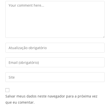
Salvar meus dados neste navegador para a próxima vez
que eu comentar.