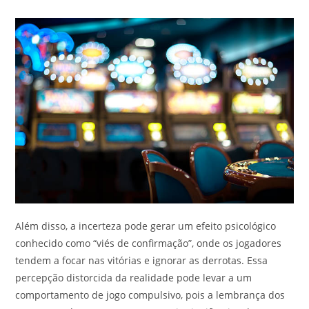
Além disso, a incerteza pode gerar um efeito psicológico
conhecido como “viés de confirmação”, onde os jogadores
tendem a focar nas vitórias e ignorar as derrotas. Essa
percepção distorcida da realidade pode levar a um
comportamento de jogo compulsivo, pois a lembrança dos