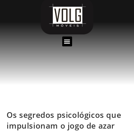
Os segredos psicológicos que
impulsionam o jogo de azar