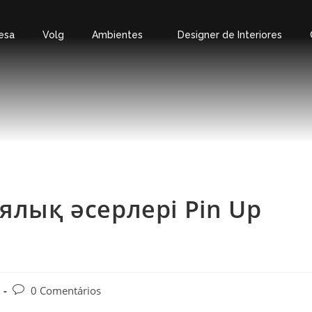
esa
Volg
Ambientes
Designer de Interiores
лық әсерлері Pin Up
0 Comentários