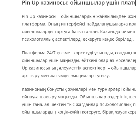
Pin Up казиносы: ойыншылар үшін плат
Pin Up казиносы – ойыншылардың жайлылықпен және 
платформа. Оның интерфейсі пайдаланушыларға қола
ойыншыларды тартуға бағытталған. Казинода ойыншыл
психологиялық аспектілерді ескеруге кеңес беріледі.
Платформа 24/7 қызмет көрсетуді ұсынады, сондықта
ойыншылар үшін маңызды, өйткені олар өз мәселелері
Up казиносының әлеуметтік аспектілері – ойыншыла
арттыру мен жағымды эмоциялар туғызу.
Казиноның бонустық жүйелері мен турнирлері ойын
ойнауға шақыру маңызды. Ойыншылар өздерінің шекте
үшін ғана, ал шектен тыс жағдайлар психологиялық п
ойыншылардың көңіл-күйін көтеруге, бірақ жауапкер