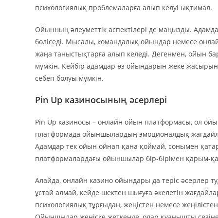
психологиялық проблемаларға алып келуі ықтимал.
Ойынның әлеуметтік аспектілері де маңызды. Адам
бөліседі. Мысалы, командалық ойындар немесе онл
жаңа таныстықтарға алып келеді. Дегенмен, ойын ба
мүмкін. Кейбір адамдар өз ойындарын жеке жасырын т
себеп болуы мүмкін.
Pin Up казиносының әсерлері
Pin Up казиносы – онлайн ойын платформасы, ол ой
платформада ойыншылардың эмоционалдық жағдайлар
Адамдар тек ойын ойнап қана қоймай, сонымен қата
платформалардағы ойыншылар бір-бірімен қарым-қат
Алайда, онлайн казино ойындары да теріс әсерлер 
ұстай алмай, кейде шектен шығуға әкелетін жағдайла
психологиялық тұрғыдан, жеңістен немесе жеңілістен
Ойыншылар жеңіске жеткенде, олар қуанышты сезінеді