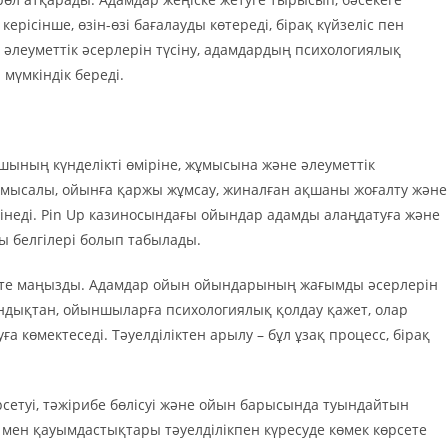
ерісінше, өзін-өзі бағалауды көтереді, бірақ күйзеліс пен
 әлеуметтік әсерлерін түсіну, адамдардың психологиялық
мүмкіндік береді.
шының күнделікті өміріне, жұмысына және әлеуметтік
рі, мысалы, ойынға қаржы жұмсау, жиналған ақшаны жоғалту және
рінеді. Pin Up казиносындағы ойындар адамды алаңдатуға және
қы белгілері болып табылады.
у өте маңызды. Адамдар ойын ойындарының жағымды әсерлерін
Сондықтан, ойыншыларға психологиялық қолдау қажет, олар
көмектеседі. Тәуелділіктен арылу – бұл ұзақ процесс, бірақ
сетуі, тәжірибе бөлісуі және ойын барысында туындайтын
ен қауымдастықтары тәуелділікпен күресуде көмек көрсете