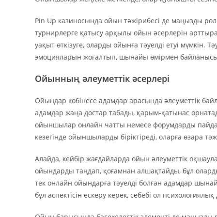
Pin Up казиносында ойын тәжірибесі де маңызды рө
турнирлерге қатысу арқылы ойын әсерлерін арттыр
уақыт өткізуге, оларды ойынға тәуелді етуі мүмкін. Т
эмоцияларын жоғалтып, шынайы өмірмен байланысын 
Ойынның әлеуметтік әсерлері
Ойындар көбінесе адамдар арасында әлеуметтік ба
адамдар жаңа достар табады, қарым-қатынас орнатады
ойыншылар онлайн чатты немесе форумдарды пайдала
кезегінде ойыншыларды біріктіреді, оларға өзара тәж
Алайда, кейбір жағдайларда ойын әлеуметтік оқшаул
ойындарды таңдап, қоғамнан алшақтайды, бұл оларды
тек онлайн ойындарға тәуелді болған адамдар шына
бұл аспектісін ескеру керек, себебі ол психологиялық 
Ойын барысында бәсекелестік элементі де маңызды р