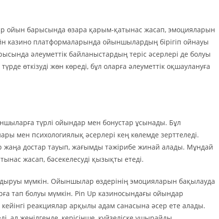
дар ойын барысында өзара қарым-қатынас жасап, эмоцияларын
айн казино платформаларында ойыншылардың бірігіп ойнауы
рысында әлеуметтік байланыстардың теріс әсерлері де болуы
үрде өткізуді жөн көреді, бұл оларға әлеуметтік оқшаулануға
ыншыларға түрлі ойындар мен бонустар ұсынады. Бұл
ы мен психологиялық әсерлері кең көлемде зерттеледі.
р жаңа достар тауып, жағымды тәжірибе жинай алады. Мұндай
ынас жасап, бәсекелесуді қызықты етеді.
тудыруы мүмкін. Ойыншылар өздерінің эмоцияларын бақылауда
рға тап болуы мүмкін. Pin Up казиносындағы ойындар
 кейінгі реакциялар арқылы адам санасына әсер ете алады.
, ал жеңілгенде, керісінше, күйзеліске ұшырайды.