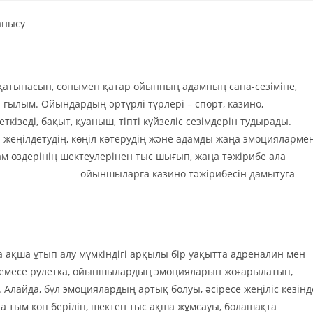
анысу
қатынасын, сонымен қатар ойынның адамның сана-сезіміне,
 ғылым. Ойындардың әртүрлі түрлері – спорт, казино,
ізеді, бақыт, қуаныш, тіпті күйзеліс сезімдерін тудырады.
і жеңілдетудің, көңіл көтерудің және адамды жаңа эмоцияларме
ам өздерінің шектеулерінен тыс шығып, жаңа тәжірибе ала
в из Казахстана
ойыншыларға казино тәжірибесін дамытуға
а ақша ұтып алу мүмкіндігі арқылы бір уақытта адреналин мен
 немесе рулетка, ойыншылардың эмоцияларын жоғарылатып,
 Алайда, бұл эмоциялардың артық болуы, әсіресе жеңіліс кезінд
ға тым көп беріліп, шектен тыс ақша жұмсауы, болашақта