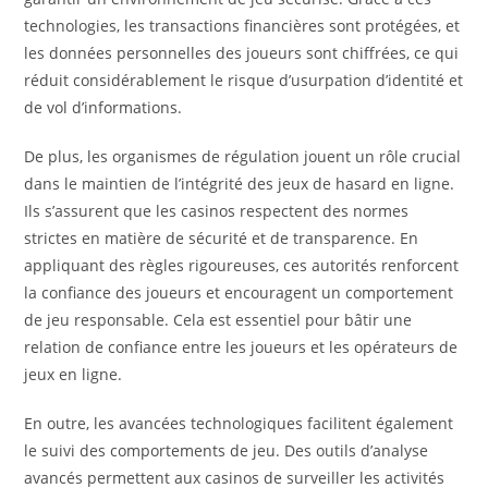
technologies, les transactions financières sont protégées, et
les données personnelles des joueurs sont chiffrées, ce qui
réduit considérablement le risque d’usurpation d’identité et
de vol d’informations.
De plus, les organismes de régulation jouent un rôle crucial
dans le maintien de l’intégrité des jeux de hasard en ligne.
Ils s’assurent que les casinos respectent des normes
strictes en matière de sécurité et de transparence. En
appliquant des règles rigoureuses, ces autorités renforcent
la confiance des joueurs et encouragent un comportement
de jeu responsable. Cela est essentiel pour bâtir une
relation de confiance entre les joueurs et les opérateurs de
jeux en ligne.
En outre, les avancées technologiques facilitent également
le suivi des comportements de jeu. Des outils d’analyse
avancés permettent aux casinos de surveiller les activités