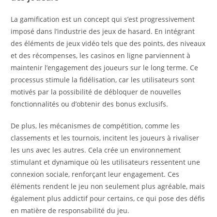
La gamification est un concept qui s’est progressivement
imposé dans l’industrie des jeux de hasard. En intégrant
des éléments de jeux vidéo tels que des points, des niveaux
et des récompenses, les casinos en ligne parviennent à
maintenir l’engagement des joueurs sur le long terme. Ce
processus stimule la fidélisation, car les utilisateurs sont
motivés par la possibilité de débloquer de nouvelles
fonctionnalités ou d’obtenir des bonus exclusifs.
De plus, les mécanismes de compétition, comme les
classements et les tournois, incitent les joueurs à rivaliser
les uns avec les autres. Cela crée un environnement
stimulant et dynamique où les utilisateurs ressentent une
connexion sociale, renforçant leur engagement. Ces
éléments rendent le jeu non seulement plus agréable, mais
également plus addictif pour certains, ce qui pose des défis
en matière de responsabilité du jeu.