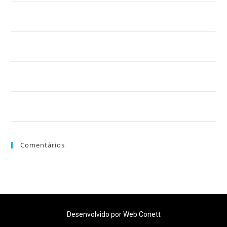
Unlock amazing bonuses at Redqueencasino: Your guide to
maximizing rewards
Explore BetReels: The ultimate guide to mastering online casino
gameplay
Explore BetReels: The ultimate guide to mastering online casino
gameplay
Explore BetReels: The ultimate guide to mastering online casino
gameplay
Comentários
Desenvolvido por
Web Conett