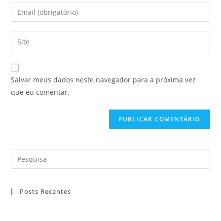
Salvar meus dados neste navegador para a próxima vez
que eu comentar.
Posts Recentes
Spinnycasino review: fördelar och nackdelar med att spela här