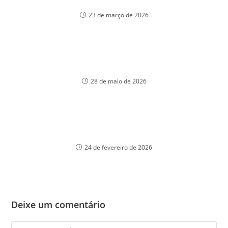
profunda a sus consecuencias
23 de março de 2026
Ойынның психологиялық әсерлері Pin Up
үлгісімен танысу
28 de maio de 2026
Mastering bonus hunting strategies A guide to
maximizing your wins with Astronaut casino
24 de fevereiro de 2026
Deixe um comentário