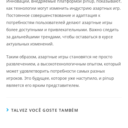
Инновации, внедряемые платформой pinup, показывают,
как технологии могут изменить индустрию азартных игр.
Постоянное совершенствование и адаптация к
потребностям пользователей делают азартные игры
более доступными и привлекательными. Важно следить
за дальнейшими трендами, чтобы оставаться в курсе
актуальных изменений.
Таким образом, азартные игры становятся не просто
развлечением, а высокотехнологичным опытом, который
может удовлетворить потребности самых разных
игроков. Это будущее, которое уже наступило, и pinup
является его ярким представителем.
TALVEZ VOCÊ GOSTE TAMBÉM
Impacto del juego en la salud mental una mirada