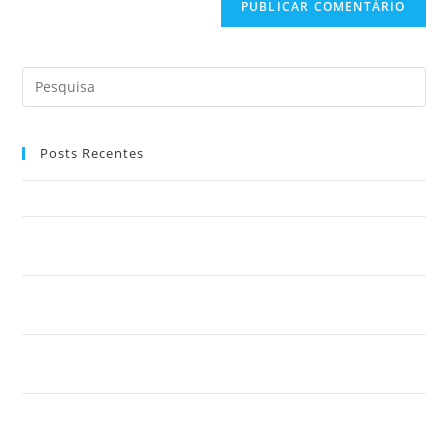
Posts Recentes
Spinnycasino review: fördelar och nackdelar med att spela här
Unlock amazing bonuses at Redqueencasino: Your guide to
maximizing rewards
Explore BetReels: The ultimate guide to mastering online casino
gameplay
Explore BetReels: The ultimate guide to mastering online casino
gameplay
Explore BetReels: The ultimate guide to mastering online casino
gameplay