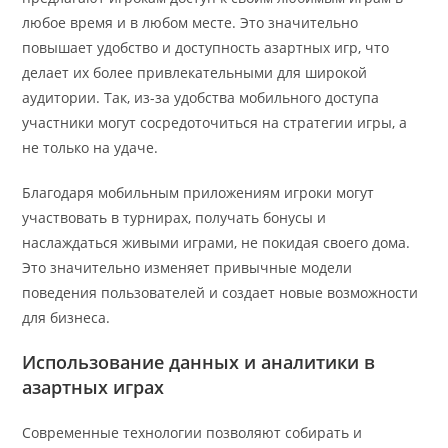
любое время и в любом месте. Это значительно
повышает удобство и доступность азартных игр, что
делает их более привлекательными для широкой
аудитории. Так, из-за удобства мобильного доступа
участники могут сосредоточиться на стратегии игры, а
не только на удаче.
Благодаря мобильным приложениям игроки могут
участвовать в турнирах, получать бонусы и
наслаждаться живыми играми, не покидая своего дома.
Это значительно изменяет привычные модели
поведения пользователей и создает новые возможности
для бизнеса.
Использование данных и аналитики в
азартных играх
Современные технологии позволяют собирать и