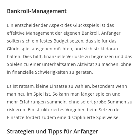
Bankroll-Management
Ein entscheidender Aspekt des Glücksspiels ist das
effektive Management der eigenen Bankroll. Anfänger
sollten sich ein festes Budget setzen, das sie für das
Glücksspiel ausgeben möchten, und sich strikt daran
halten. Dies hilft, finanzielle Verluste zu begrenzen und das
Spielen zu einer unterhaltsamen Aktivität zu machen, ohne
in finanzielle Schwierigkeiten zu geraten.
Es ist ratsam, kleine Einsätze zu wählen, besonders wenn
man neu im Spiel ist. So kann man länger spielen und
mehr Erfahrungen sammeln, ohne sofort große Summen zu
riskieren. Ein strukturiertes Vorgehen beim Setzen der
Einsätze fördert zudem eine disziplinierte Spielweise.
Strategien und Tipps für Anfänger