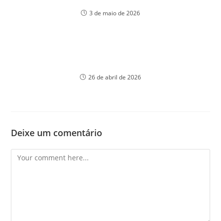
3 de maio de 2026
La fascinante historia del juego a lo largo de los
siglos Un viaje con Pin up casino
26 de abril de 2026
Deixe um comentário