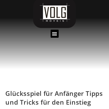
Glücksspiel für Anfänger Tipps
und Tricks für den Einstieg