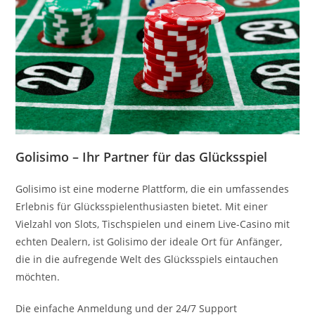
Golisimo – Ihr Partner für das Glücksspiel
Golisimo ist eine moderne Plattform, die ein umfassendes
Erlebnis für Glücksspielenthusiasten bietet. Mit einer
Vielzahl von Slots, Tischspielen und einem Live-Casino mit
echten Dealern, ist Golisimo der ideale Ort für Anfänger,
die in die aufregende Welt des Glücksspiels eintauchen
möchten.
Die einfache Anmeldung und der 24/7 Support