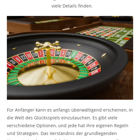
https://golisimoo.de/
viele Details finden.
Für Anfänger kann es anfangs überwältigend erscheinen, in
die Welt des Glücksspiels einzutauchen. Es gibt viele
verschiedene Optionen, und jede hat ihre eigenen Regeln
und Strategien. Das Verständnis der grundlegenden