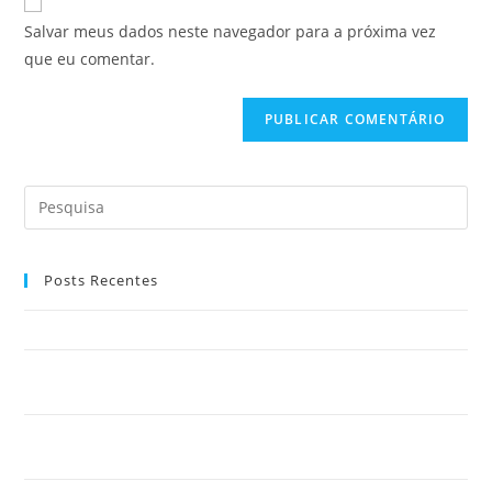
Salvar meus dados neste navegador para a próxima vez
que eu comentar.
Posts Recentes
Spinnycasino review: fördelar och nackdelar med att spela här
Unlock amazing bonuses at Redqueencasino: Your guide to
maximizing rewards
Explore BetReels: The ultimate guide to mastering online casino
gameplay