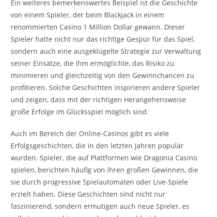
Ein weiteres bemerkenswertes Beispiel ist die Geschichte
von einem Spieler, der beim Blackjack in einem
renommierten Casino 1 Million Dollar gewann. Dieser
Spieler hatte nicht nur das richtige Gespür für das Spiel,
sondern auch eine ausgeklügelte Strategie zur Verwaltung
seiner Einsätze, die ihm ermöglichte, das Risiko zu
minimieren und gleichzeitig von den Gewinnchancen zu
profitieren. Solche Geschichten inspirieren andere Spieler
und zeigen, dass mit der richtigen Herangehensweise
große Erfolge im Glücksspiel möglich sind.
Auch im Bereich der Online-Casinos gibt es viele
Erfolgsgeschichten, die in den letzten Jahren populär
wurden. Spieler, die auf Plattformen wie Dragonia Casino
spielen, berichten häufig von ihren großen Gewinnen, die
sie durch progressive Spielautomaten oder Live-Spiele
erzielt haben. Diese Geschichten sind nicht nur
faszinierend, sondern ermutigen auch neue Spieler, es