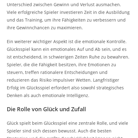
Unterschied zwischen Gewinn und Verlust ausmachen.
Viele erfolgreiche Spieler investieren Zeit in die Ausbildung
und das Training, um ihre Fähigkeiten zu verbessern und
ihre Gewinnchancen zu maximieren.
Ein weiterer wichtiger Aspekt ist die emotionale Kontrolle.
Glücksspiel kann ein emotionales Auf und Ab sein, und es
ist entscheidend, in schwierigen Zeiten Ruhe zu bewahren.
Spieler, die die Fähigkeit besitzen, ihre Emotionen zu
steuern, treffen rationalere Entscheidungen und
reduzieren das Risiko impulsiver Wetten. Langfristiger
Erfolg im Glücksspiel erfordert also sowohl strategisches
Denken als auch emotionale Intelligenz.
Die Rolle von Glück und Zufall
Glück spielt beim Glücksspiel eine zentrale Rolle, und viele
Spieler sind sich dessen bewusst. Auch die besten