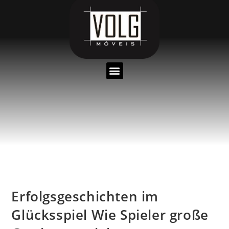
Erfolgsgeschichten im
Glücksspiel Wie Spieler große