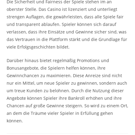
Die Sicherheit und Fairness der Spiele stehen im an
oberster Stelle. Das Casino ist lizenziert und unterliegt
strengen Auflagen, die gewährleisten, dass alle Spiele fair
und transparent ablaufen. Spieler können sich darauf
verlassen, dass ihre Einsätze und Gewinne sicher sind, was
das Vertrauen in die Plattform stärkt und die Grundlage für
viele Erfolgsgeschichten bildet.
Darüber hinaus bietet regelmäßig Promotions und
Bonusangebote, die Spielern helfen können, ihre
Gewinnchancen zu maximieren. Diese Anreize sind nicht
nur ein Mittel, um neue Spieler zu gewinnen, sondern auch
um treue Kunden zu belohnen. Durch die Nutzung dieser
Angebote können Spieler ihre Bankroll erhöhen und ihre
Chancen auf große Gewinne steigern. So wird zu einem Ort,
an dem die Träume vieler Spieler in Erfüllung gehen
können.