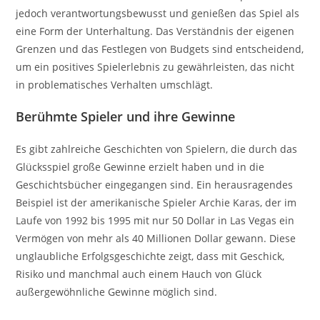
jedoch verantwortungsbewusst und genießen das Spiel als
eine Form der Unterhaltung. Das Verständnis der eigenen
Grenzen und das Festlegen von Budgets sind entscheidend,
um ein positives Spielerlebnis zu gewährleisten, das nicht
in problematisches Verhalten umschlägt.
Berühmte Spieler und ihre Gewinne
Es gibt zahlreiche Geschichten von Spielern, die durch das
Glücksspiel große Gewinne erzielt haben und in die
Geschichtsbücher eingegangen sind. Ein herausragendes
Beispiel ist der amerikanische Spieler Archie Karas, der im
Laufe von 1992 bis 1995 mit nur 50 Dollar in Las Vegas ein
Vermögen von mehr als 40 Millionen Dollar gewann. Diese
unglaubliche Erfolgsgeschichte zeigt, dass mit Geschick,
Risiko und manchmal auch einem Hauch von Glück
außergewöhnliche Gewinne möglich sind.