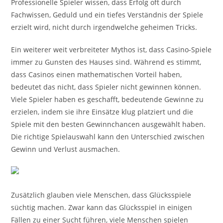
Professionelle Spieler wissen, dass Erfolg oft durch
Fachwissen, Geduld und ein tiefes Verständnis der Spiele
erzielt wird, nicht durch irgendwelche geheimen Tricks.
Ein weiterer weit verbreiteter Mythos ist, dass Casino-Spiele
immer zu Gunsten des Hauses sind. Während es stimmt,
dass Casinos einen mathematischen Vorteil haben,
bedeutet das nicht, dass Spieler nicht gewinnen können.
Viele Spieler haben es geschafft, bedeutende Gewinne zu
erzielen, indem sie ihre Einsätze klug platziert und die
Spiele mit den besten Gewinnchancen ausgewählt haben.
Die richtige Spielauswahl kann den Unterschied zwischen
Gewinn und Verlust ausmachen.
Zusätzlich glauben viele Menschen, dass Glücksspiele
süchtig machen. Zwar kann das Glücksspiel in einigen
Fällen zu einer Sucht führen, viele Menschen spielen