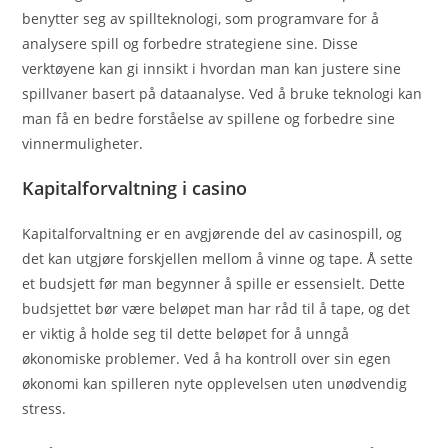
benytter seg av spillteknologi, som programvare for å
analysere spill og forbedre strategiene sine. Disse
verktøyene kan gi innsikt i hvordan man kan justere sine
spillvaner basert på dataanalyse. Ved å bruke teknologi kan
man få en bedre forståelse av spillene og forbedre sine
vinnermuligheter.
Kapitalforvaltning i casino
Kapitalforvaltning er en avgjørende del av casinospill, og
det kan utgjøre forskjellen mellom å vinne og tape. Å sette
et budsjett før man begynner å spille er essensielt. Dette
budsjettet bør være beløpet man har råd til å tape, og det
er viktig å holde seg til dette beløpet for å unngå
økonomiske problemer. Ved å ha kontroll over sin egen
økonomi kan spilleren nyte opplevelsen uten unødvendig
stress.