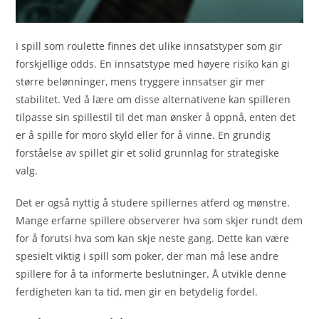
I spill som roulette finnes det ulike innsatstyper som gir
forskjellige odds. En innsatstype med høyere risiko kan gi
større belønninger, mens tryggere innsatser gir mer
stabilitet. Ved å lære om disse alternativene kan spilleren
tilpasse sin spillestil til det man ønsker å oppnå, enten det
er å spille for moro skyld eller for å vinne. En grundig
forståelse av spillet gir et solid grunnlag for strategiske
valg.
Det er også nyttig å studere spillernes atferd og mønstre.
Mange erfarne spillere observerer hva som skjer rundt dem
for å forutsi hva som kan skje neste gang. Dette kan være
spesielt viktig i spill som poker, der man må lese andre
spillere for å ta informerte beslutninger. Å utvikle denne
ferdigheten kan ta tid, men gir en betydelig fordel.