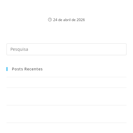
Exploring global gambling trends An international
perspective
24 de abril de 2026
Posts Recentes
Spinnycasino review: fördelar och nackdelar med att spela här
Unlock amazing bonuses at Redqueencasino: Your guide to
maximizing rewards
Explore BetReels: The ultimate guide to mastering online casino
gameplay
Explore BetReels: The ultimate guide to mastering online casino