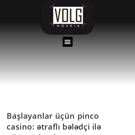
Başlayanlar üçün pinco
casino: ətraflı bələdçi ilə