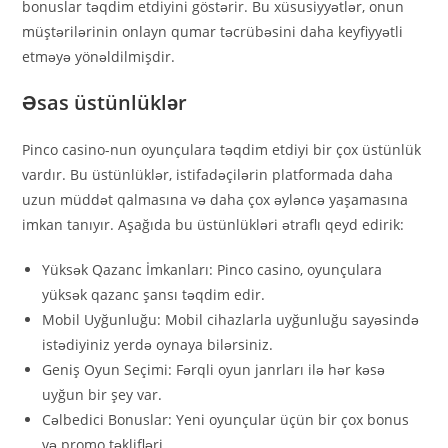
bonuslar təqdim etdiyini göstərir. Bu xüsusiyyətlər, onun
müştərilərinin onlayn qumar təcrübəsini daha keyfiyyətli
etməyə yönəldilmişdir.
Əsas üstünlüklər
Pinco casino-nun oyunçulara təqdim etdiyi bir çox üstünlük
vardır. Bu üstünlüklər, istifadəçilərin platformada daha
uzun müddət qalmasına və daha çox əyləncə yaşamasına
imkan tanıyır. Aşağıda bu üstünlükləri ətraflı qeyd edirik:
Yüksək Qazanc İmkanları: Pinco casino, oyunçulara
yüksək qazanc şansı təqdim edir.
Mobil Uyğunluğu: Mobil cihazlarla uyğunluğu sayəsində
istədiyiniz yerdə oynaya bilərsiniz.
Geniş Oyun Seçimi: Fərqli oyun janrları ilə hər kəsə
uyğun bir şey var.
Cəlbedici Bonuslar: Yeni oyunçular üçün bir çox bonus
və promo təklifləri.